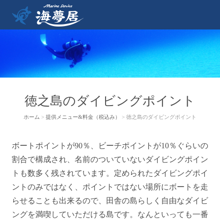
徳之島のダイビングポイント
ホーム
>
提供メニュー&料金（税込み）
> 徳之島のダイビングポイント
ボートポイントが90％、ビーチポイントが10％ぐらいの
割合で構成され、名前のついていないダイビングポイン
トも数多く残されています。定められたダイビングポイ
ントのみではなく、ポイントではない場所にボートを走
らせることも出来るので、田舎の島らしく自由なダイビ
ングを満喫していただける島です。なんといっても一番